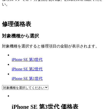
い。
修理価格表
対象機種から選択
対象機種を選択すると修理項目の金額が表示されます。
iPhone SE 第3世代
iPhone SE 第2世代
iPhone SE 第1世代
iPhone SE 第3世代
価格表