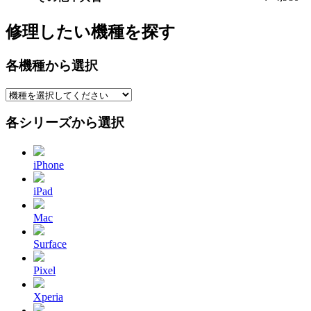
修理したい機種を探す
各機種から選択
各シリーズから選択
iPhone
iPad
Mac
Surface
Pixel
Xperia