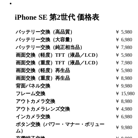
iPhone SE 第2世代
価格表
バッテリー交換（高品質）
￥ 5,980
バッテリー交換（大容量）
￥ 6,980
バッテリー交換（純正相当品）
￥ 7,980
画面交換（軽度）
TFT（液晶／LCD）
￥ 5,980
画面交換（重度）
TFT（液晶／LCD）
￥ 7,980
画面交換（軽度）
再生品
￥ 5,980
画面交換（重度）
再生品
￥ 8,980
背面パネル交換
￥ 9,980
フレーム交換
￥ 15,980
アウトカメラ交換
￥ 8,980
アウトカメラレンズ交換
￥ 4,980
インカメラ交換
￥ 6,980
ボタン交換（パワー・マナー・ボリュー
￥ 9,980
ム）