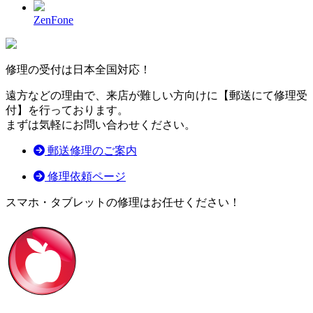
ZenFone
修理の受付は
日本全国対応！
遠方などの理由で、来店が難しい方向けに
【郵送にて修理受
付】
を行っております。
まずは気軽にお問い合わせください。
郵送修理のご案内
修理依頼ページ
スマホ・タブレットの修理はお任せください！